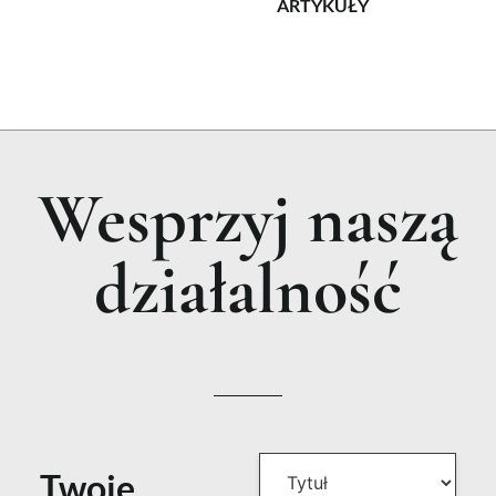
ARTYKUŁY
Wesprzyj naszą
działalność
Twoje